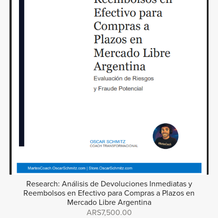
Research: Análisis de Devoluciones Inmediatas y
Reembolsos en Efectivo para Compras a Plazos en
Mercado Libre Argentina
ARS7,500.00