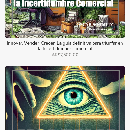
Innovar, Vender, Crecer: La guía definitiva para triunfar en
la incertidumbre comercial
ARS7,500.00