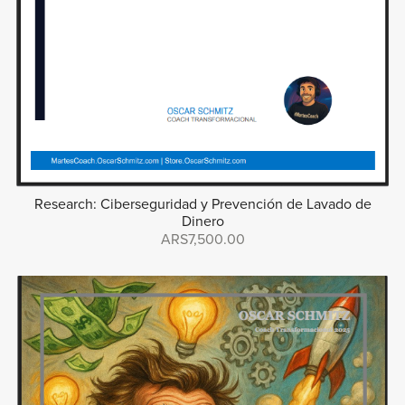
Research: Ciberseguridad y Prevención de Lavado de
Dinero
ARS7,500.00