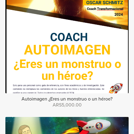
Autoimagen ¿Eres un monstruo o un héroe?
ARS5,000.00