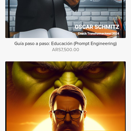
Guía paso a paso: Educación (Prompt Engineering)
ARS7,500.00