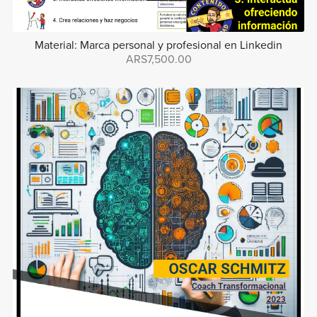
Material: Marca personal y profesional en Linkedin
ARS7,500.00