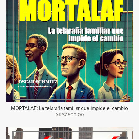
MORTALAF: La telaraña familiar que impide el cambio
ARS7,500.00