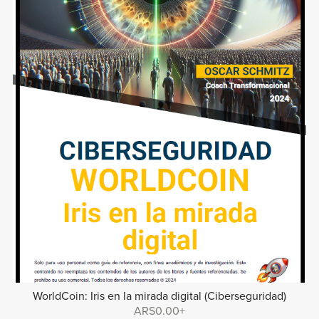
WorldCoin: Iris en la mirada digital (Ciberseguridad)
ARS0.00+