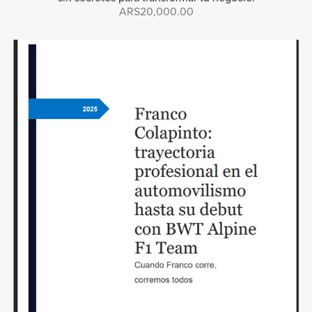
ARS20,000.00