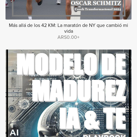
Más allá de los 42 KM: La maratón de NY que cambió mi
vida
ARS0.00+