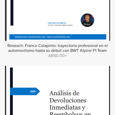
Reseach: Franco Colapinto: trayectoria profesional en el
automovilismo hasta su debut con BWT Alpine F1 Team
ARS0.00+