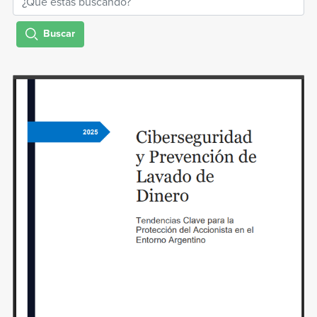
Buscar