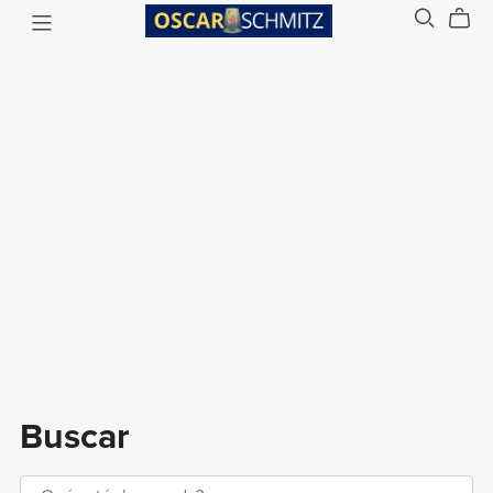
Buscar