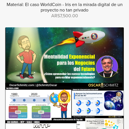
Material: El caso WorldCoin - Iris en la mirada digital de un
proyecto no tan privado
ARS7,500.00