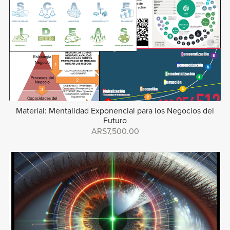
Material: Mentalidad Exponencial para los Negocios del
Futuro
ARS7,500.00