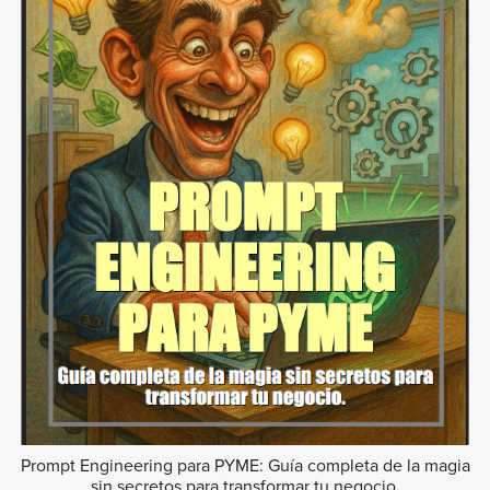
Prompt Engineering para PYME: Guía completa de la magia
sin secretos para transformar tu negocio.