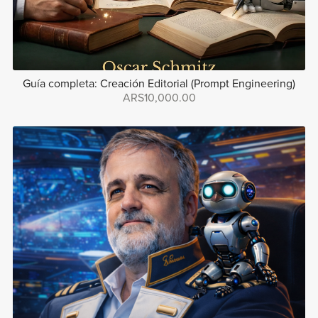
Guía completa: Creación Editorial (Prompt Engineering)
ARS10,000.00