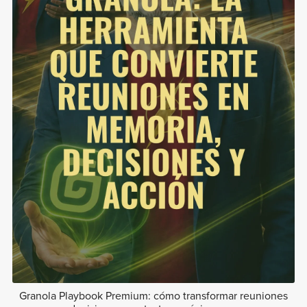
Granola Playbook Premium: cómo transformar reuniones