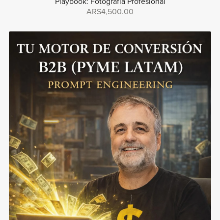
Playbook: Fotografía Profesional
ARS4,500.00