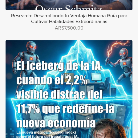
Research: Desarrollando tu Ventaja Humana Guía para
Cultivar Habilidades Extraordinarias
ARS7,500.00