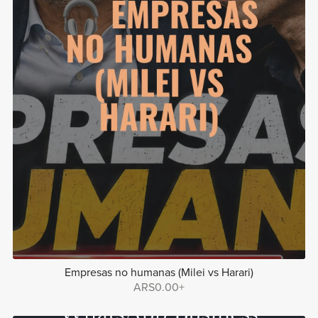
Empresas no humanas (Milei vs Harari)
ARS0.00+