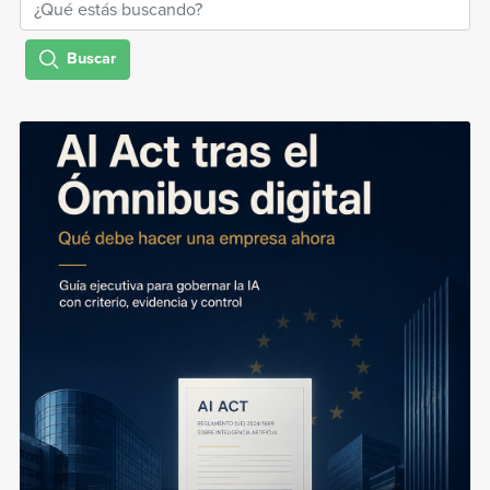
Buscar