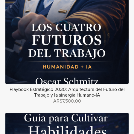
Playbook Estratégico 2030: Arquitectura del Futuro del
Trabajo y la sinergia Humano-IA
ARS7,500.00