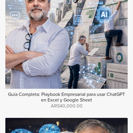
Guía Completa: Playbook Empresarial para usar ChatGPT
en Excel y Google Sheet
ARS40,000.00