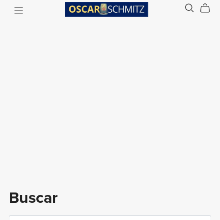
Buscar