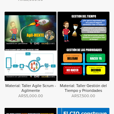
Material: Taller Agile Scrum -
Material: Taller Gestión del
Agilmente
Tiempo y Prioridades
ARS5,000.00
ARS7,500.00