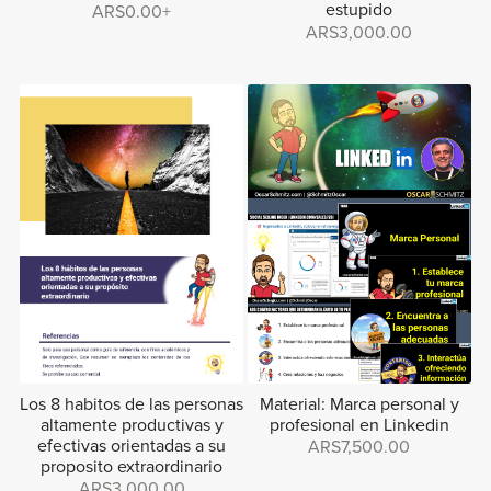
estupido
ARS0.00+
ARS3,000.00
Los 8 habitos de las personas
Material: Marca personal y
altamente productivas y
profesional en Linkedin
efectivas orientadas a su
ARS7,500.00
proposito extraordinario
ARS3,000.00