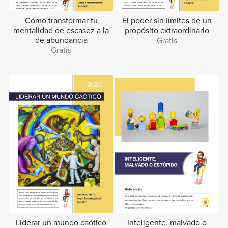
Cómo transformar tu
El poder sin límites de un
mentalidad de escasez a la
propósito extraordinario
de abundancia
Gratis
Gratis
Liderar un mundo caótico
Inteligente, malvado o