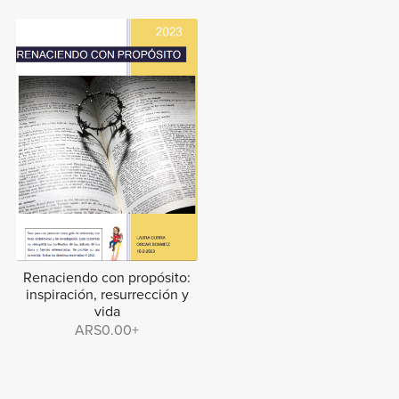
Renaciendo con propósito:
inspiración, resurrección y
vida
ARS0.00+