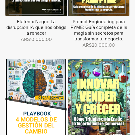
Elefenix Negro: La
Prompt Engineering para
disrupción IA que nos obliga
PYME: Guía completa de la
a renacer
magia sin secretos para
transformar tu negocio.
ARS10,000.00
ARS20,000.00