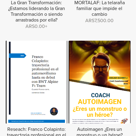
La Gran Transformación:
MORTALAF: La telaraña
¿Estamos liderando la Gran
familiar que impide el
Transformación o siendo
cambio
arrastrados por ella?
ARS7,500.00
ARS0.00+
Reseach: Franco Colapinto:
Autoimagen ¿Eres un
trayectoria profesional en el
monstruo o un héroe?