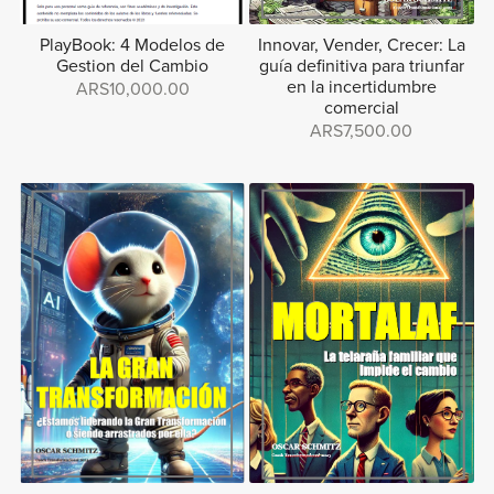
PlayBook: 4 Modelos de
Innovar, Vender, Crecer: La
Gestion del Cambio
guía definitiva para triunfar
en la incertidumbre
ARS10,000.00
comercial
ARS7,500.00