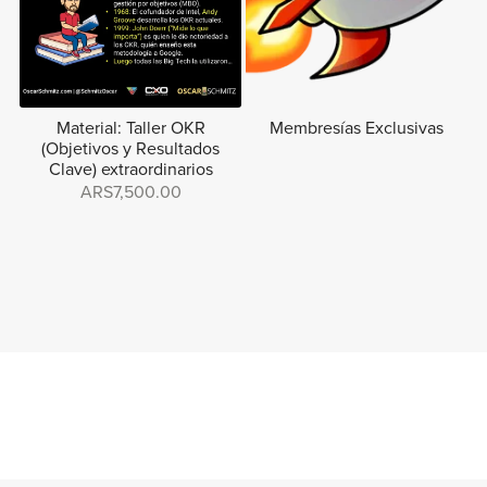
Material: Taller OKR
Membresías Exclusivas
(Objetivos y Resultados
Clave) extraordinarios
ARS7,500.00