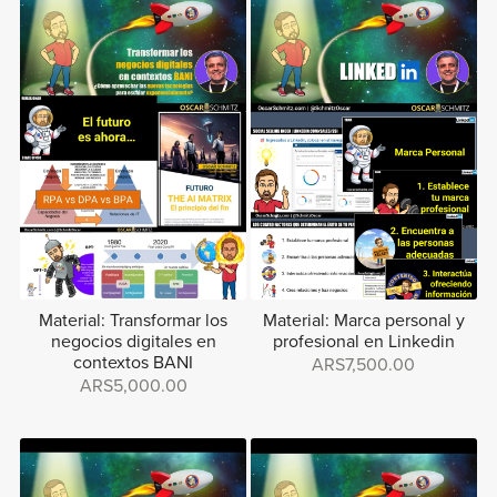
Material: Transformar los
Material: Marca personal y
negocios digitales en
profesional en Linkedin
contextos BANI
ARS7,500.00
ARS5,000.00