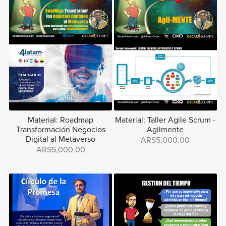
Material: Roadmap
Material: Taller Agile Scrum -
Transformación Negocios
Agilmente
Digital al Metaverso
ARS5,000.00
ARS5,000.00