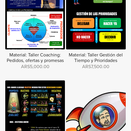
Material: Taller Coaching:
Material: Taller Gestión del
Pedidos, ofertas y promesas
Tiempo y Prioridades
ARS5,000.00
ARS7,500.00