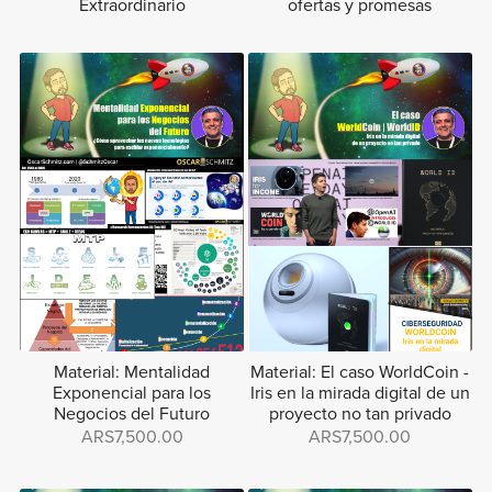
Extraordinario
ofertas y promesas
Material: Mentalidad
Material: El caso WorldCoin -
Exponencial para los
Iris en la mirada digital de un
Negocios del Futuro
proyecto no tan privado
ARS7,500.00
ARS7,500.00