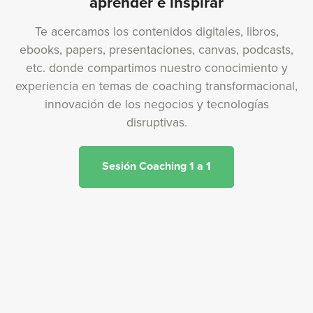
aprender e inspirar
Te acercamos los contenidos digitales, libros,
ebooks, papers, presentaciones, canvas, podcasts,
etc. donde compartimos nuestro conocimiento y
experiencia en temas de coaching transformacional,
innovación de los negocios y tecnologías
disruptivas.
Sesión Coaching 1 a 1