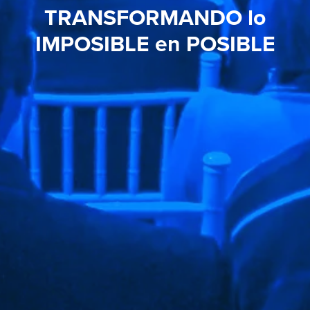
TRANSFORMANDO lo
IMPOSIBLE en POSIBLE