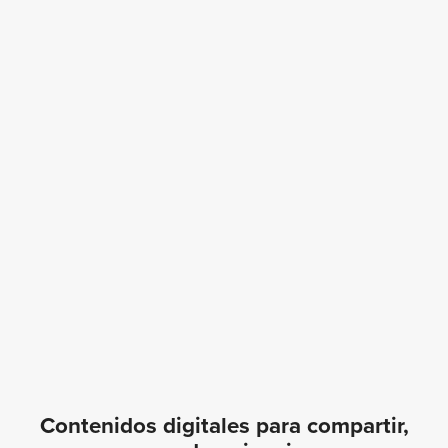
Contenidos digitales para compartir,