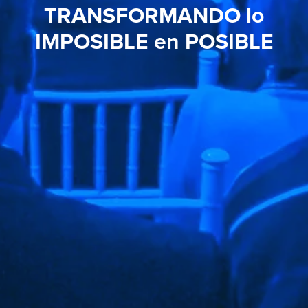
TRANSFORMANDO lo
IMPOSIBLE en POSIBLE