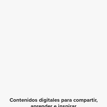
Contenidos digitales para compartir,
aprender e inspirar