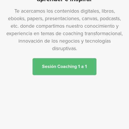
Te acercamos los contenidos digitales, libros,
ebooks, papers, presentaciones, canvas, podcasts,
etc. donde compartimos nuestro conocimiento y
experiencia en temas de coaching transformacional,
innovación de los negocios y tecnologías
disruptivas.
Sesión Coaching 1 a 1