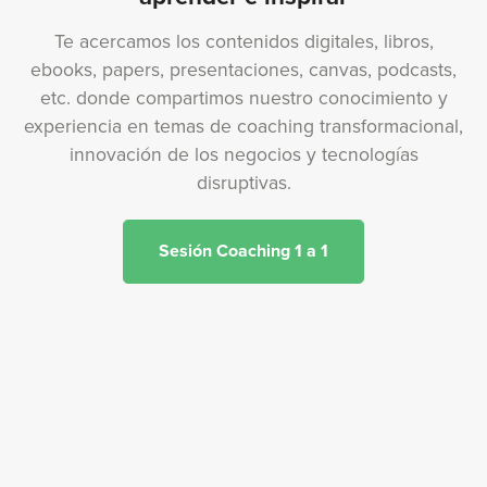
Te acercamos los contenidos digitales, libros,
ebooks, papers, presentaciones, canvas, podcasts,
etc. donde compartimos nuestro conocimiento y
experiencia en temas de coaching transformacional,
innovación de los negocios y tecnologías
disruptivas.
Sesión Coaching 1 a 1