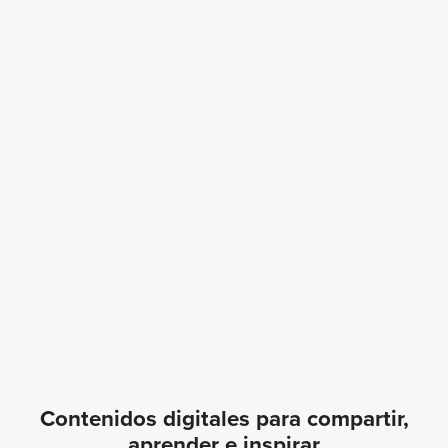
Contenidos digitales para compartir,
aprender e inspirar