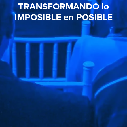
TRANSFORMANDO lo
IMPOSIBLE en POSIBLE