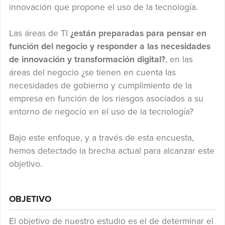
innovación que propone el uso de la tecnología.
Las áreas de TI
¿están preparadas para pensar en
función del negocio y responder a las necesidades
de innovación y transformación digital?
, en las
áreas del negocio ¿se tienen en cuenta las
necesidades de gobierno y cumplimiento de la
empresa en función de los riesgos asociados a su
entorno de negocio en el uso de la tecnología?
Bajo este enfoque, y a través de esta encuesta,
hemos detectado la brecha actual para alcanzar este
objetivo.
OBJETIVO
El objetivo de nuestro estudio es el de determinar el