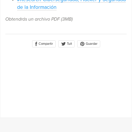
de la Información
Obtendrás un archivo PDF
(3MB)
Compartir
Guardar
Tuit