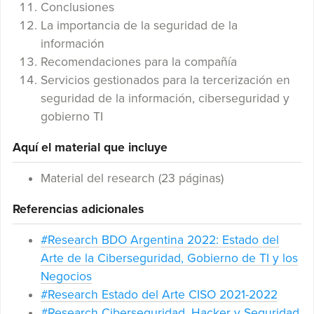
Conclusiones
La importancia de la seguridad de la
información
Recomendaciones para la compañía
Servicios gestionados para la tercerización en
seguridad de la información, ciberseguridad y
gobierno TI
Aquí el material que incluye
Material del research (23 páginas)
Referencias adicionales
#Research BDO Argentina 2022: Estado del
Arte de la Ciberseguridad, Gobierno de TI y los
Negocios
#Research Estado del Arte CISO 2021-2022
#Research Ciberseguridad, Hacker y Seguridad