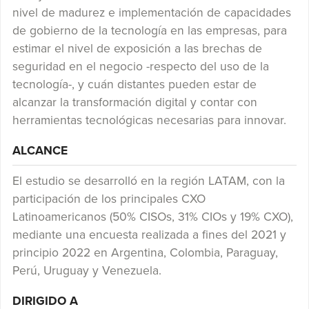
nivel de madurez e implementación de capacidades
de gobierno de la tecnología en las empresas, para
estimar el nivel de exposición a las brechas de
seguridad en el negocio -respecto del uso de la
tecnología-, y cuán distantes pueden estar de
alcanzar la transformación digital y contar con
herramientas tecnológicas necesarias para innovar.
ALCANCE
El estudio se desarrolló en la región LATAM, con la
participación de los principales CXO
Latinoamericanos (50% CISOs, 31% CIOs y 19% CXO),
mediante una encuesta realizada a fines del 2021 y
principio 2022 en Argentina, Colombia, Paraguay,
Perú, Uruguay y Venezuela.
DIRIGIDO A