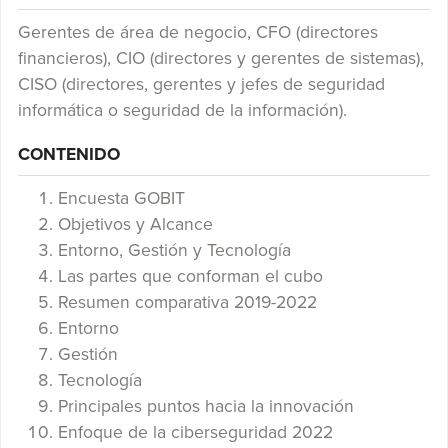
Gerentes de área de negocio, CFO (directores
financieros), CIO (directores y gerentes de sistemas),
CISO (directores, gerentes y jefes de seguridad
informática o seguridad de la información).
CONTENIDO
Encuesta GOBIT
Objetivos y Alcance
Entorno, Gestión y Tecnología
Las partes que conforman el cubo
Resumen comparativa 2019-2022
Entorno
Gestión
Tecnología
Principales puntos hacia la innovación
Enfoque de la ciberseguridad 2022