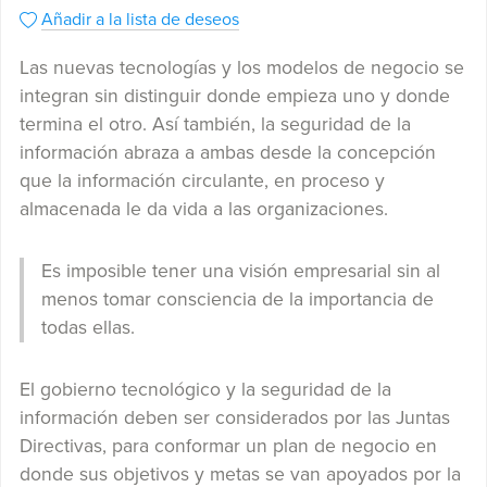
Añadir a la lista de deseos
Las nuevas tecnologías y los modelos de negocio se
integran sin distinguir donde empieza uno y donde
termina el otro. Así también, la seguridad de la
información abraza a ambas desde la concepción
que la información circulante, en proceso y
almacenada le da vida a las organizaciones.
Es imposible tener una visión empresarial sin al
menos tomar consciencia de la importancia de
todas ellas.
El gobierno tecnológico y la seguridad de la
información deben ser considerados por las Juntas
Directivas, para conformar un plan de negocio en
donde sus objetivos y metas se van apoyados por la