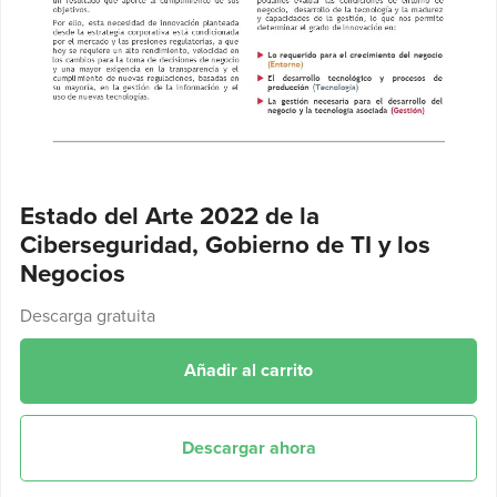
Estado del Arte 2022 de la
Ciberseguridad, Gobierno de TI y los
Negocios
Descarga gratuita
Añadir al carrito
Descargar ahora